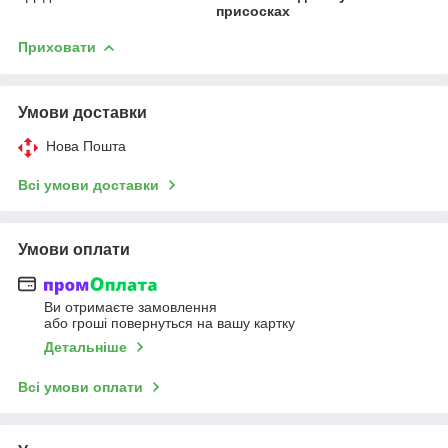
присосках
Приховати
Умови доставки
Нова Пошта
Всі умови доставки
Умови оплати
Ви отримаєте замовлення
або гроші повернуться на вашу картку
Детальніше
Всі умови оплати