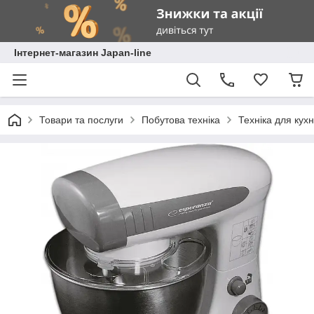
Інтернет-магазин Japan-line
Товари та послуги
Побутова техніка
Техніка для кухн