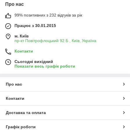
Про нас
99% позитивних з 232 відгуків за рік
Працює з 30.01.2015
м. Київ
пр-кт Повітрофлоцький 92 Б , Київ, Україна
Контакти
Сьогодні вихідний
Показати весь графік роботи
Про нас
Контакти
Доставка та оплата
Графік роботи