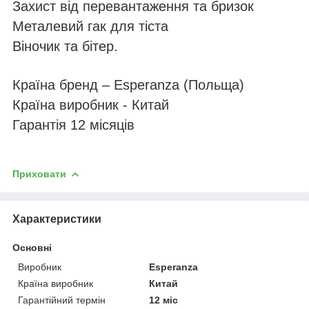
Захист від перевантаження та бризок
Металевий гак для тіста
Віночик та бітер.
Країна бренд – Esperanza (Польща)
Країна виробник - Китай
Гарантія 12 місяців
Приховати
Характеристики
Основні
Виробник
Esperanza
Країна виробник
Китай
Гарантійний термін
12 міс