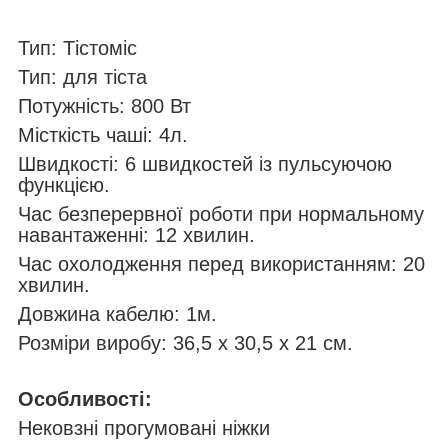
Тип: Тістоміс
Тип: для тіста
Потужність: 800 Вт
Місткість чаші: 4л.
Швидкості: 6 швидкостей із пульсуючою
функцією.
Час безперервної роботи при нормальному
навантаженні: 12 хвилин.
Час охолодження перед використанням: 20
хвилин.
Довжина кабелю: 1м.
Розміри виробу: 36,5 х 30,5 х 21 см.
Особливості:
Нековзні прогумовані ніжки