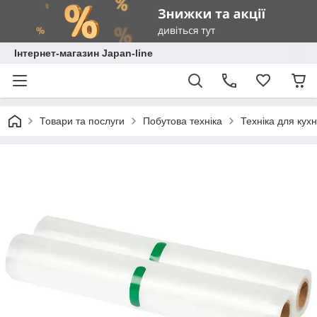
Інтернет-магазин Japan-line
Товари та послуги
Побутова техніка
Техніка для кухн