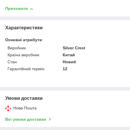
Приховати
Характеристики
Основні атрибути
Виробник
Silver Crest
Країна виробник
Китай
Стан
Новий
Гарантійний термін
12
Умови доставки
Нова Пошта
Всі умови доставки