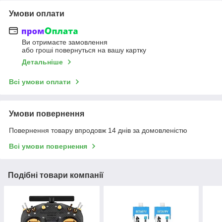
Умови оплати
Ви отримаєте замовлення
або гроші повернуться на вашу картку
Детальніше
Всі умови оплати
Умови повернення
Повернення товару впродовж 14 днів за домовленістю
Всі умови повернення
Подібні товари компанії