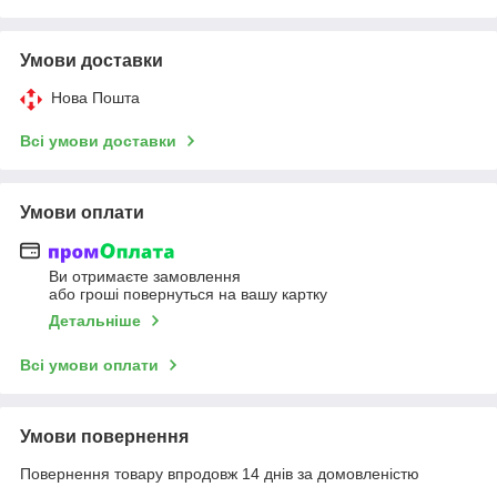
Умови доставки
Нова Пошта
Всі умови доставки
Умови оплати
Ви отримаєте замовлення
або гроші повернуться на вашу картку
Детальніше
Всі умови оплати
Умови повернення
Повернення товару впродовж 14 днів за домовленістю