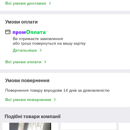
Всі умови доставки
Умови оплати
Ви отримаєте замовлення
або гроші повернуться на вашу картку
Детальніше
Всі умови оплати
Умови повернення
Повернення товару впродовж 14 днів за домовленістю
Всі умови повернення
Подібні товари компанії