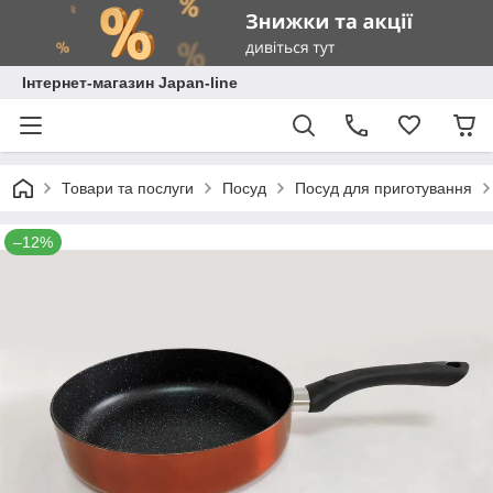
Інтернет-магазин Japan-line
Товари та послуги
Посуд
Посуд для приготування
–12%