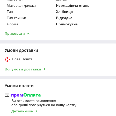
Матеріал кришки
Нержавіюча сталь
Тип
Хлібниця
Тип кришки
Відкидна
Форма
Прямокутна
Приховати
Умови доставки
Нова Пошта
Всі умови доставки
Умови оплати
Ви отримаєте замовлення
або гроші повернуться на вашу картку
Детальніше