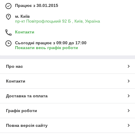
Працює з 30.01.2015
м. Київ
пр-кт Повітрофлоцький 92 Б , Київ, Україна
Контакти
Сьогодні працює з 09:00 до 17:00
Показати весь графік роботи
Про нас
Контакти
Доставка та оплата
Графік роботи
Повна версія сайту