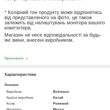
* Колірний тон продукту може відрізнятись
від представленого на фото, це також
залежить від налаштувань монітора вашого
комп'ютера.
Магазин не несе відповідальності за будь-
які зміни, внесені виробником.
Приховати
Характеристики
Основні
Виробник
Bohmann
Країна виробник
Китай
Колір
Рожевий
Матеріал
Метал