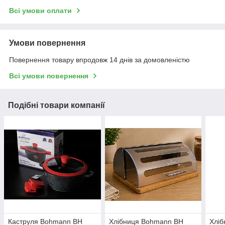
Всі умови оплати
Умови повернення
Повернення товару впродовж 14 днів за домовленістю
Всі умови повернення
Подібні товари компанії
Каструля Bohmann BH
Хлібниця Bohmann BH
Хліб