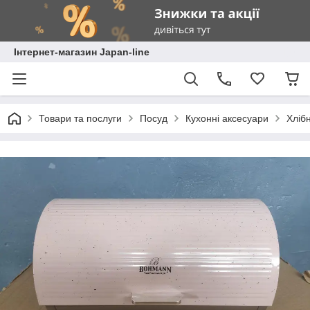
Інтернет-магазин Japan-line
Товари та послуги
Посуд
Кухонні аксесуари
Хліб