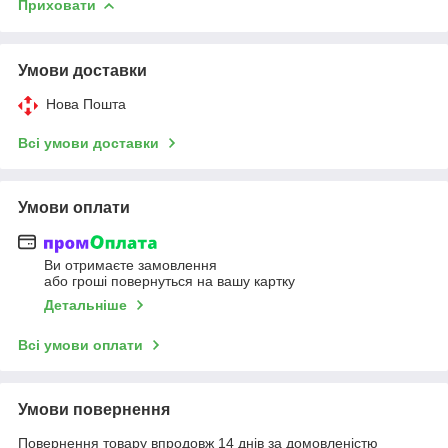
Приховати
Умови доставки
Нова Пошта
Всі умови доставки
Умови оплати
Ви отримаєте замовлення
або гроші повернуться на вашу картку
Детальніше
Всі умови оплати
Умови повернення
Повернення товару впродовж 14 днів за домовленістю