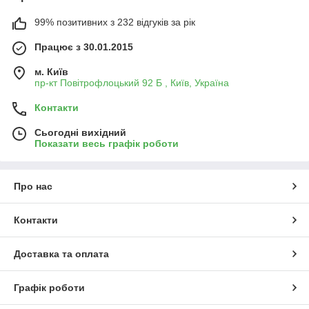
99% позитивних з 232 відгуків за рік
Працює з 30.01.2015
м. Київ
пр-кт Повітрофлоцький 92 Б , Київ, Україна
Контакти
Сьогодні вихідний
Показати весь графік роботи
Про нас
Контакти
Доставка та оплата
Графік роботи