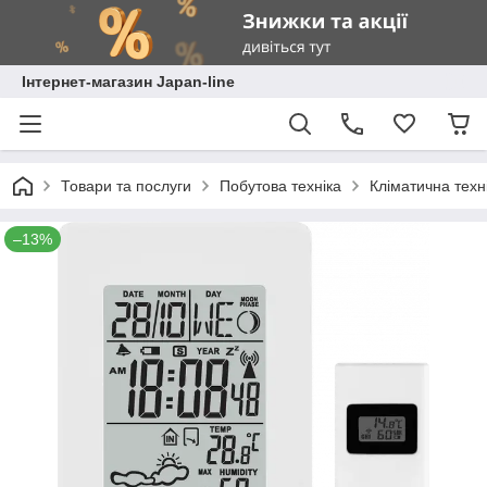
Інтернет-магазин Japan-line
Товари та послуги
Побутова техніка
Кліматична техн
–13%