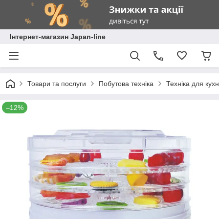
Інтернет-магазин Japan-line
Товари та послуги
Побутова техніка
Техніка для кухн
–12%