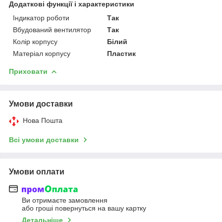
Додаткові функції і характеристики
Індикатор роботи
Так
Вбудований вентилятор
Так
Колір корпусу
Білий
Матеріал корпусу
Пластик
Приховати
Умови доставки
Нова Пошта
Всі умови доставки
Умови оплати
Ви отримаєте замовлення
або гроші повернуться на вашу картку
Детальніше