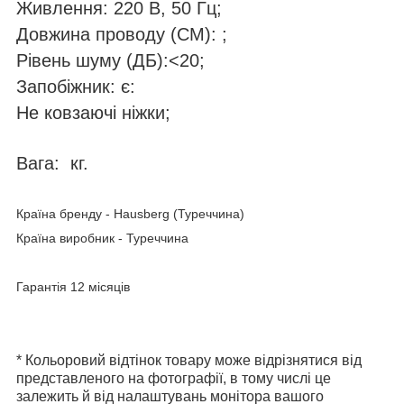
Живлення: 220 В, 50 Гц;
Довжина проводу (СМ): ;
Рівень шуму (ДБ):<20;
Запобіжник: є:
Не ковзаючі ніжки;
Вага: кг.
Країна бренду - Hausberg (Туреччина)
Країна виробник - Туреччина
Гарантія 12 місяців
* Кольоровий відтінок товару може відрізнятися від
представленого на фотографії, в тому числі це
залежить й від налаштувань монітора вашого