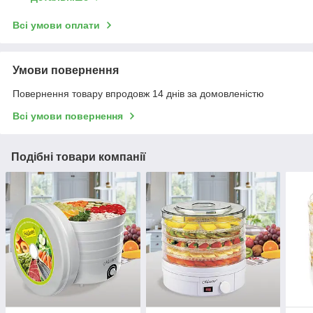
Всі умови оплати
Умови повернення
Повернення товару впродовж 14 днів за домовленістю
Всі умови повернення
Подібні товари компанії