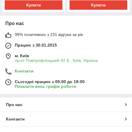
Купити
Купити
Про нас
99% позитивних з 231 відгука за рік
Працює з 30.01.2015
м. Київ
пр-кт Повітрофлоцький 92 Б , Київ, Україна
Контакти
Сьогодні працює з 09:00 до 18:00
Показати весь графік роботи
Про нас
Контакти