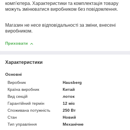
комп'ютера. Характеристики та комплектація товару
можуть змінюватися виробником без повідомлення.
Магазин не несе відповідальності за зміни, внесені
виробником.
Приховати
Характеристики
Основні
Виробник
Hausberg
Країна виробник
Китай
Вид секцій
лоток
Гарантійний термін
12 міс
Споживана потужність
250 Вт
Стан
Новий
Тип управління
Механічне