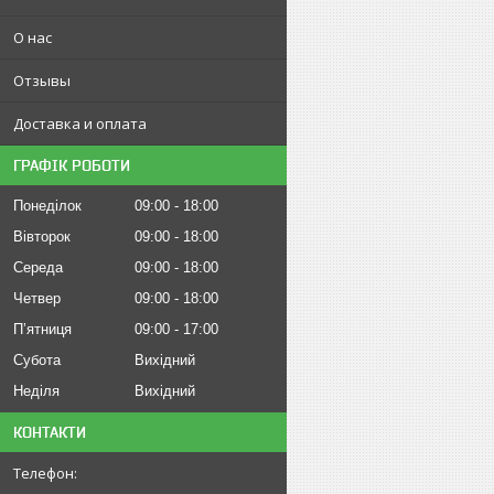
О нас
Отзывы
Доставка и оплата
ГРАФІК РОБОТИ
Понеділок
09:00
18:00
Вівторок
09:00
18:00
Середа
09:00
18:00
Четвер
09:00
18:00
Пʼятниця
09:00
17:00
Субота
Вихідний
Неділя
Вихідний
КОНТАКТИ