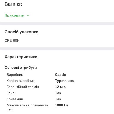
Вага кг:
Приховати
Спосіб упаковки
CPE-60H
Характеристики
Основні атрибути
Виробник
Castle
Країна виробник
Туреччина
Гарантійний термін
12 міс
Гриль
Так
Конвекція
Так
Максимальна потужність
1800 Вт
печі