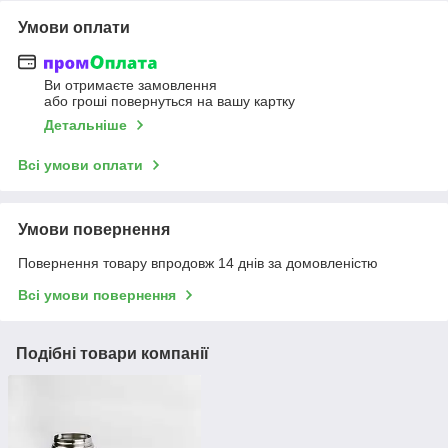
Умови оплати
Ви отримаєте замовлення
або гроші повернуться на вашу картку
Детальніше
Всі умови оплати
Умови повернення
Повернення товару впродовж 14 днів за домовленістю
Всі умови повернення
Подібні товари компанії