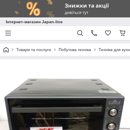
Інтернет-магазин Japan-line
Товари та послуги
Побутова техніка
Техніка для кухн