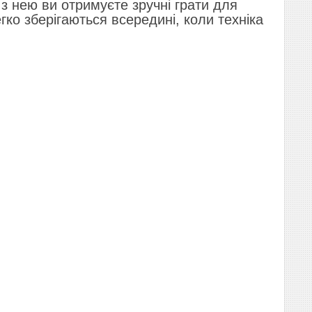
з нею ви отримуєте зручні грати для
гко зберігаються всередині, коли техніка