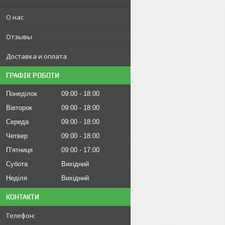
О нас
Отзывы
Доставка и оплата
ГРАФІК РОБОТИ
Понеділок
09:00
18:00
Вівторок
09:00
18:00
Середа
09:00
18:00
Четвер
09:00
18:00
Пʼятниця
09:00
17:00
Субота
Вихідний
Неділя
Вихідний
КОНТАКТИ