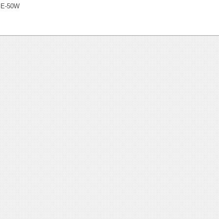
E-50W