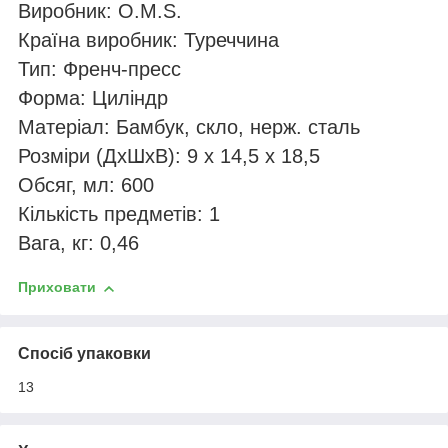
Виробник: O.M.S.
Країна виробник: Туреччина
Тип: Френч-пресс
Форма: Циліндр
Матеріал: Бамбук, скло, нерж. сталь
Розміри (ДхШхВ): 9 х 14,5 х 18,5
Обсяг, мл: 600
Кількість предметів: 1
Вага, кг: 0,46
Приховати
Спосіб упаковки
13