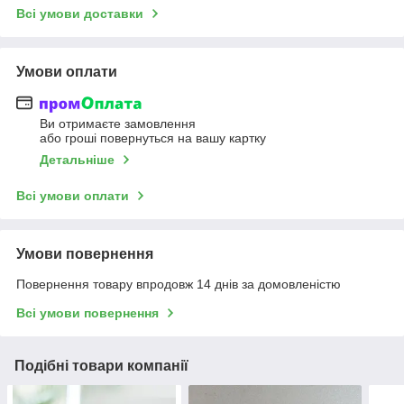
Всі умови доставки
Умови оплати
Ви отримаєте замовлення
або гроші повернуться на вашу картку
Детальніше
Всі умови оплати
Умови повернення
Повернення товару впродовж 14 днів за домовленістю
Всі умови повернення
Подібні товари компанії