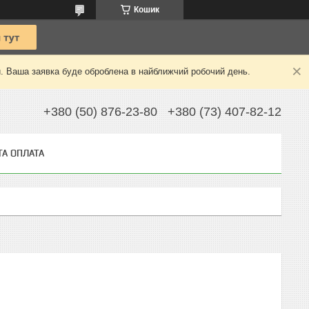
Кошик
й. Ваша заявка буде оброблена в найближчий робочий день.
+380 (50) 876-23-80
+380 (73) 407-82-12
ТА ОПЛАТА