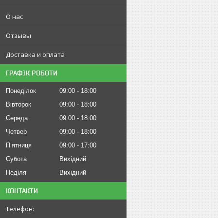
О нас
Отзывы
Доставка и оплата
ГРАФІК РОБОТИ
Понеділок
09:00
18:00
Вівторок
09:00
18:00
Середа
09:00
18:00
Четвер
09:00
18:00
Пʼятниця
09:00
17:00
Субота
Вихідний
Неділя
Вихідний
КОНТАКТИ