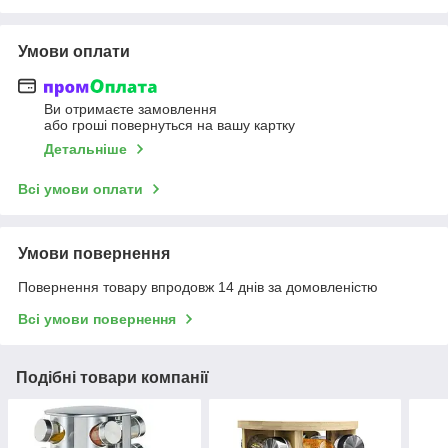
Умови оплати
Ви отримаєте замовлення
або гроші повернуться на вашу картку
Детальніше
Всі умови оплати
Умови повернення
Повернення товару впродовж 14 днів за домовленістю
Всі умови повернення
Подібні товари компанії