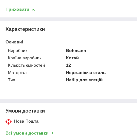
Приховати
Характеристики
Основні
Виробник
Bohmann
Країна виробник
Китай
Кількість ємностей
12
Матеріал
Нержавіюча сталь
Тип
Набір для спецій
Умови доставки
Нова Пошта
Всі умови доставки