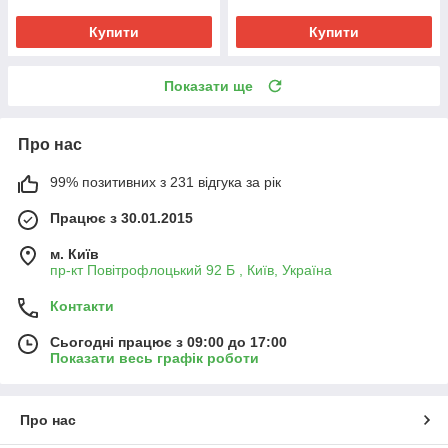
Купити
Купити
Показати ще
Про нас
99% позитивних з 231 відгука за рік
Працює з 30.01.2015
м. Київ
пр-кт Повітрофлоцький 92 Б , Київ, Україна
Контакти
Сьогодні працює з 09:00 до 17:00
Показати весь графік роботи
Про нас