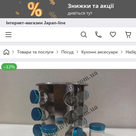
Інтернет-магазин Japan-line
Товари та послуги
Посуд
Кухонні аксесуари
Набі
–12%