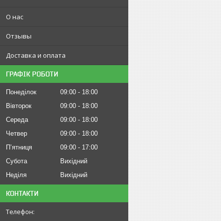
О нас
Отзывы
Доставка и оплата
ГРАФІК РОБОТИ
Понеділок
09:00
18:00
Вівторок
09:00
18:00
Середа
09:00
18:00
Четвер
09:00
18:00
Пʼятниця
09:00
17:00
Субота
Вихідний
Неділя
Вихідний
КОНТАКТИ