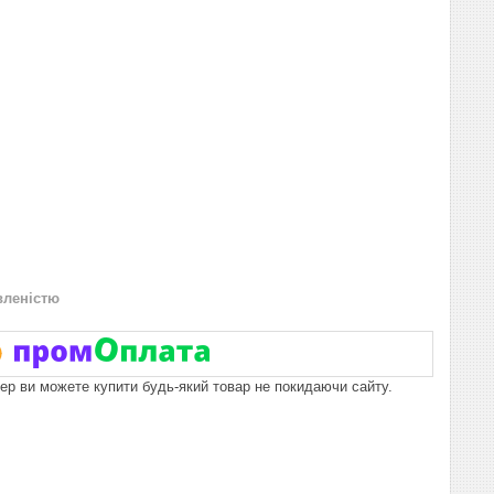
вленістю
пер ви можете купити будь-який товар не покидаючи сайту.