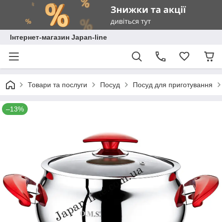
Інтернет-магазин Japan-line
Товари та послуги
Посуд
Посуд для приготування
–13%