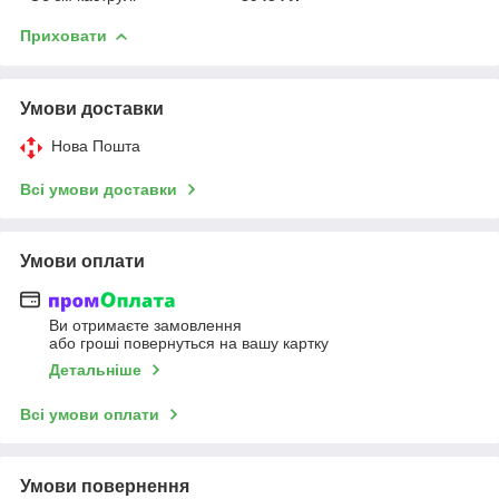
Приховати
Умови доставки
Нова Пошта
Всі умови доставки
Умови оплати
Ви отримаєте замовлення
або гроші повернуться на вашу картку
Детальніше
Всі умови оплати
Умови повернення