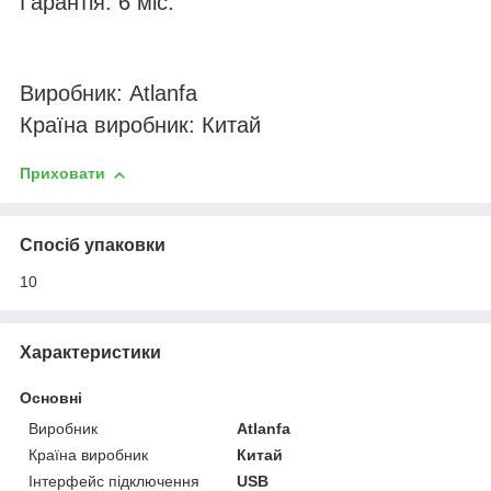
Гарантія: 6 міс.
Виробник: Atlanfa
Країна виробник: Китай
Приховати
Спосіб упаковки
10
Характеристики
Основні
Виробник
Atlanfa
Країна виробник
Китай
Інтерфейс підключення
USB