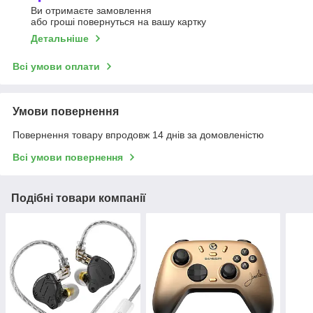
Ви отримаєте замовлення
або гроші повернуться на вашу картку
Детальніше
Всі умови оплати
Умови повернення
Повернення товару впродовж 14 днів за домовленістю
Всі умови повернення
Подібні товари компанії