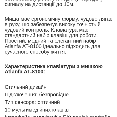
сигналу на дистанції до 10м.
Миша має ергономічну форму, чудово лягає
в руку, що забезпечує високу точність й
чудовий контроль. Клавіатура має
стандартний набір клавіш для роботи.
Простий, модний та елегантний набір
Atlanfa AT-8100 ідеально підходить для
сучасного способу життя.
Характеристика клавіатури з мишкою
Atlanfa AT-8100:
Стильний дизайн
Підключення: безпровідне
Тип сенсора: оптичний
10 мультимедійних клавіш