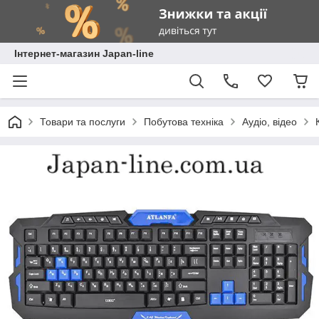
Інтернет-магазин Japan-line
Товари та послуги
Побутова техніка
Аудіо, відео