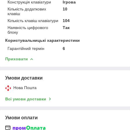
Конструкція клавіатури
Ігрова
Кількість додаткових
10
клавіш
Кількість клавіш клавіатури
104
Наявність цифрового
Так
блоку
Користувальницькі характеристики
Гарантійний термін
6
Приховати
Умови доставки
Нова Пошта
Всі умови доставки
Умови оплати