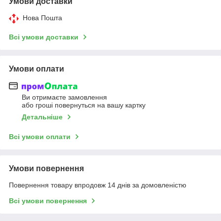
Умови доставки
Нова Пошта
Всі умови доставки
Умови оплати
Ви отримаєте замовлення
або гроші повернуться на вашу картку
Детальніше
Всі умови оплати
Умови повернення
Повернення товару впродовж 14 днів за домовленістю
Всі умови повернення