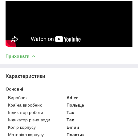
Приховати
Характеристики
Основні
Виробник
Adler
Країна виробник
Польща
Індикатор роботи
Так
Індикатор рівня води
Так
Колір корпусу
Білий
Матеріал корпусу
Пластик