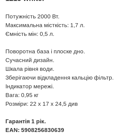
Потужність 2000 Вт.
Максимальна місткість: 1,7 л.
Ємність мін: 0,5 л.
Поворотна база і плоске дно.
Сучасний дизайн.
Шкала рівня води.
Зберігаючи відкладення кальцію фільтр.
Індикатор мережі.
Вага: 0,95 кг
Розміри: 22 х 17 х 24,5 див
Гарантія 1 рік.
EAN: 5908256830639