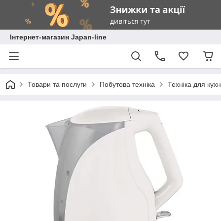
Інтернет-магазин Japan-line
Товари та послуги
Побутова техніка
Техніка для кухн