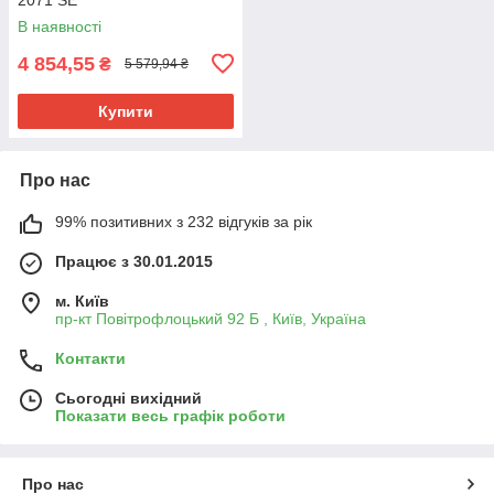
В наявності
4 854,55
₴
5 579,94 ₴
Купити
Про нас
99% позитивних з 232 відгуків за рік
Працює з 30.01.2015
м. Київ
пр-кт Повітрофлоцький 92 Б , Київ, Україна
Контакти
Сьогодні вихідний
Показати весь графік роботи
Про нас