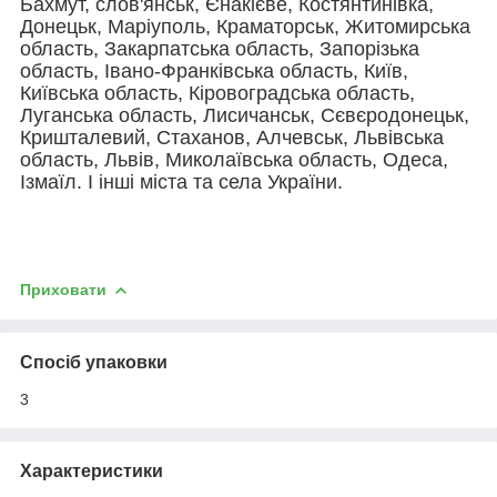
Бахмут, слов'янськ, Єнакієве, Костянтинівка,
Донецьк, Маріуполь, Краматорськ, Житомирська
область, Закарпатська область, Запорізька
область, Івано-Франківська область, Київ,
Київська область, Кіровоградська область,
Луганська область, Лисичанськ, Сєвєродонецьк,
Кришталевий, Стаханов, Алчевськ, Львівська
область, Львів, Миколаївська область, Одеса,
Ізмаїл. І інші міста та села України.
Приховати
Спосіб упаковки
3
Характеристики