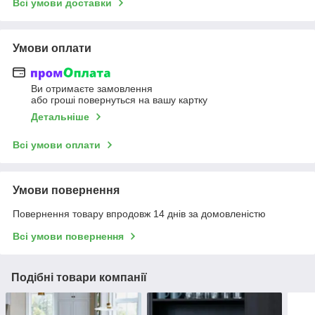
Всі умови доставки
Умови оплати
Ви отримаєте замовлення
або гроші повернуться на вашу картку
Детальніше
Всі умови оплати
Умови повернення
Повернення товару впродовж 14 днів за домовленістю
Всі умови повернення
Подібні товари компанії