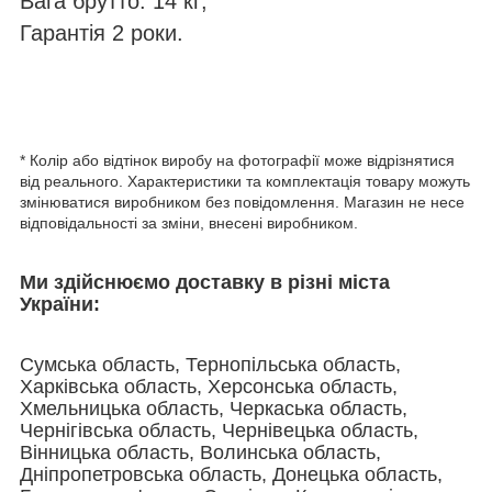
Вага брутто: 14 кг;
Гарантія 2 роки.
* Колір або відтінок виробу на фотографії може відрізнятися
від реального. Характеристики та комплектація товару можуть
змінюватися виробником без повідомлення. Магазин не несе
відповідальності за зміни, внесені виробником.
Ми здійснюємо доставку в різні міста
України:
Сумська область, Тернопільська область,
Харківська область, Херсонська область,
Хмельницька область, Черкаська область,
Чернігівська область, Чернівецька область,
Вінницька область, Волинська область,
Дніпропетровська область, Донецька область,