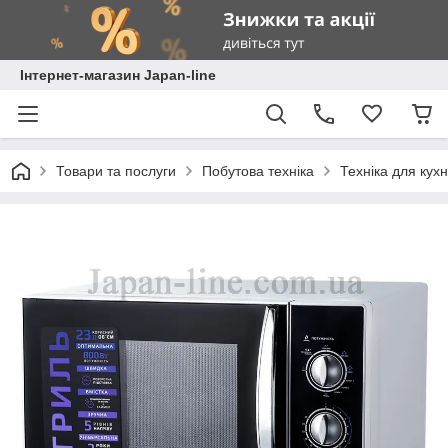
Інтернет-магазин Japan-line
Товари та послуги
Побутова техніка
Техніка для кухн