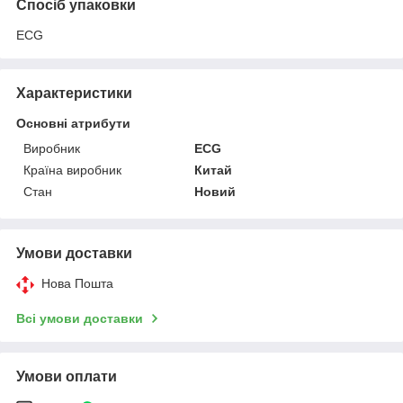
Спосіб упаковки
ECG
Характеристики
Основні атрибути
Виробник
ECG
Країна виробник
Китай
Стан
Новий
Умови доставки
Нова Пошта
Всі умови доставки
Умови оплати