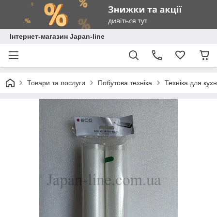
Інтернет-магазин Japan-line
Товари та послуги
Побутова техніка
Техніка для кухн