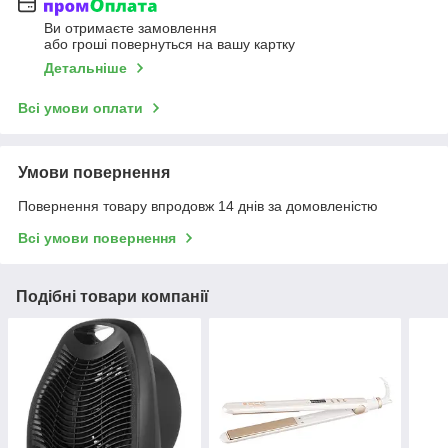
Ви отримаєте замовлення
або гроші повернуться на вашу картку
Детальніше
Всі умови оплати
Умови повернення
Повернення товару впродовж 14 днів за домовленістю
Всі умови повернення
Подібні товари компанії