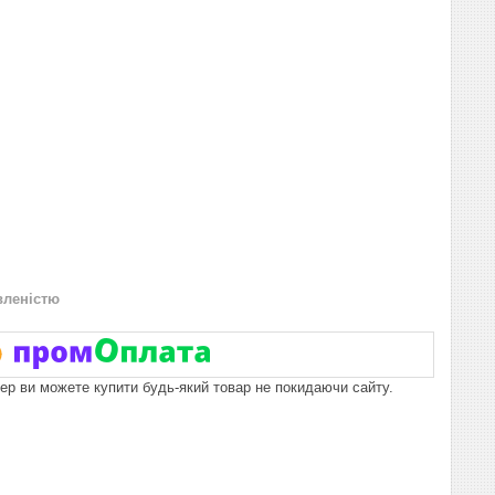
вленістю
пер ви можете купити будь-який товар не покидаючи сайту.