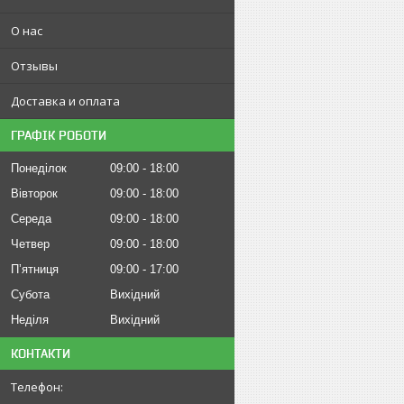
О нас
Отзывы
Доставка и оплата
ГРАФІК РОБОТИ
Понеділок
09:00
18:00
Вівторок
09:00
18:00
Середа
09:00
18:00
Четвер
09:00
18:00
Пʼятниця
09:00
17:00
Субота
Вихідний
Неділя
Вихідний
КОНТАКТИ