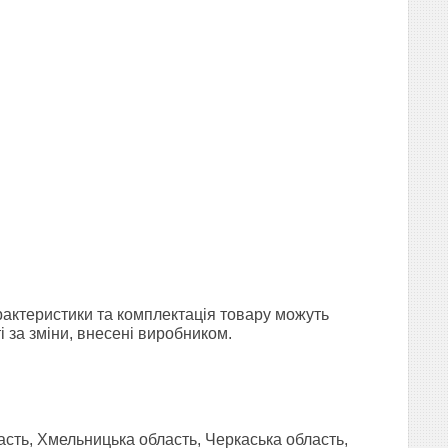
арактеристики та комплектація товару можуть
 за зміни, внесені виробником.
асть, Хмельницька область, Черкаська область,