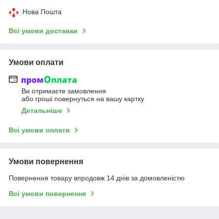
Нова Пошта
Всі умови доставки
Умови оплати
Ви отримаєте замовлення
або гроші повернуться на вашу картку
Детальніше
Всі умови оплати
Умови повернення
Повернення товару впродовж 14 днів за домовленістю
Всі умови повернення