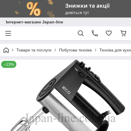
Інтернет-магазин Japan-line
Товари та послуги
Побутова техніка
Техніка для кухн
–13%