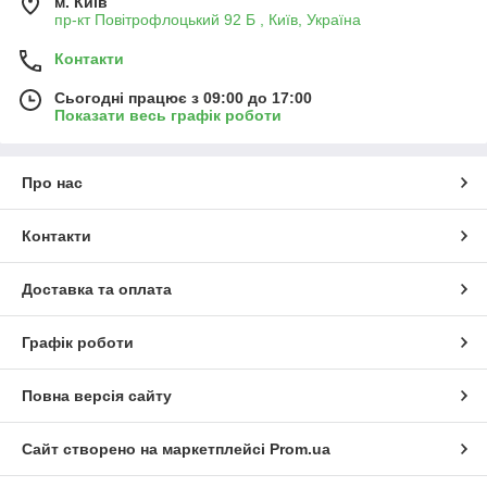
м. Київ
пр-кт Повітрофлоцький 92 Б , Київ, Україна
Контакти
Сьогодні працює з 09:00 до 17:00
Показати весь графік роботи
Про нас
Контакти
Доставка та оплата
Графік роботи
Повна версія сайту
Сайт створено на маркетплейсі
Prom.ua