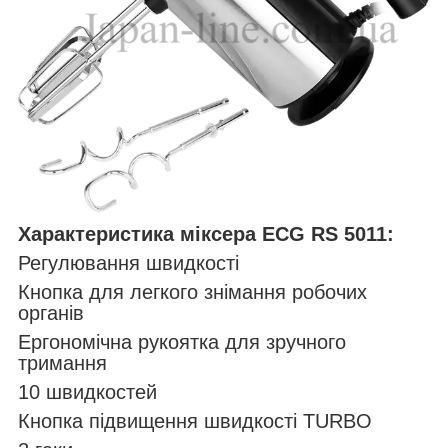
Характеристика міксера ECG RS 5011:
Регулювання швидкості
Кнопка для легкого знімання робочих
органів
Ергономічна рукоятка для зручного
тримання
10 швидкостей
Кнопка підвищення швидкості TURBO