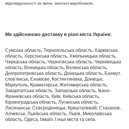
відповідальності за зміни, внесені виробником.
Ми здійснюємо доставку в різні міста України:
Сумська область, Тернопільська область, Харківська
область, Херсонська область, Хмельницька область,
Черкаська область, Чернігівська область, Чернівецька
область, Вінницька область, Волинська область,
Дніпропетровська область, Донецька область, Бахмут,
слов'янськ, Єнакієве, Костянтинівка, Донецьк,
Маріуполь, Краматорськ, Житомирська область,
Закарпатська область, Запорізька область, Івано-
Франківська область, Київ, Київська область,
Кіровоградська область, Луганська область,
Лисичанськ, Сєвєродонецьк, Кришталевий, Стаханов,
Алчевськ, Львівська область, Львів, Миколаївська
область, Одеса, Ізмаїл. І інші міста та села.