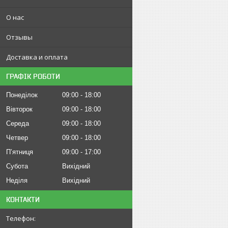
О нас
Отзывы
Доставка и оплата
ГРАФІК РОБОТИ
Понеділок
09:00
18:00
Вівторок
09:00
18:00
Середа
09:00
18:00
Четвер
09:00
18:00
Пʼятниця
09:00
17:00
Субота
Вихідний
Неділя
Вихідний
КОНТАКТИ