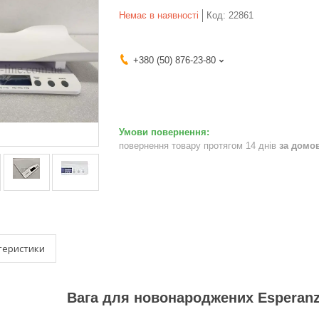
Немає в наявності
Код:
22861
+380 (50) 876-23-80
повернення товару протягом 14 днів
за домо
теристики
Вага для новонароджених Esperanz