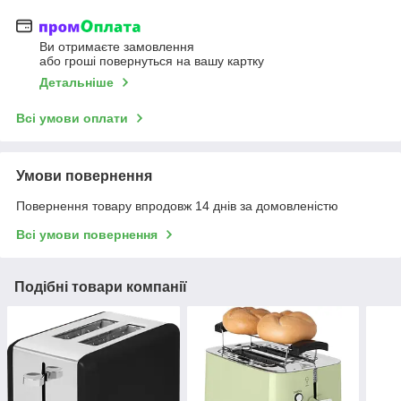
Ви отримаєте замовлення
або гроші повернуться на вашу картку
Детальніше
Всі умови оплати
Умови повернення
Повернення товару впродовж 14 днів за домовленістю
Всі умови повернення
Подібні товари компанії