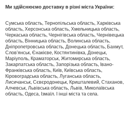
Ми здійснюємо доставку в різні міста України:
Сумська область, Тернопільська область, Харківська
область, Херсонська область, Хмельницька область,
Черкаська область, Чернігівська область, Чернівецька
область, Вінницька область, Волинська область,
Дніпропетровська область, Донецька область, Бахмут,
Слов'янськ, Єнакієве, Костянтинівка, Донецьк,
Маріуполь, Краматорськ, Житомирська область,
Закарпатська область, Запорізька область, Івано-
Франківська область, Київ, Київська область,
Кіровоградська область, Луганська область,
Лисичанськ, Сєвєродонецьк, Кришталевий, Стаханов,
Алчевськ, Львівська область, Львів, Миколаївська
область, Одеса, Ізмаїл. І інші міста та села.