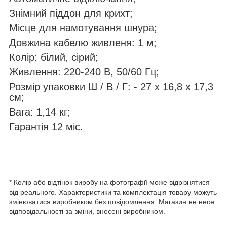
Знімний піддон для крихт;
Місце для намотування шнура;
Довжина кабелю живленя: 1 м;
Колір: білий, сірий;
Живлення: 220-240 В, 50/60 Гц;
Розмір упаковки Ш / В / Г: - 27 х 16,8 х 17,3
см;
Вага: 1,14 кг;
Гарантія 12 міс.
* Колір або відтінок виробу на фотографії може відрізнятися
від реального. Характеристики та комплектація товару можуть
змінюватися виробником без повідомлення. Магазин не несе
відповідальності за зміни, внесені виробником.