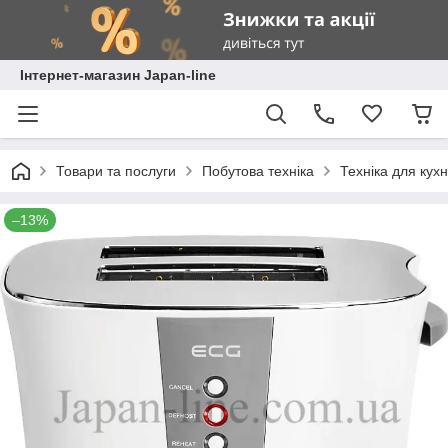
Інтернет-магазин Japan-line
Товари та послуги
Побутова техніка
Техніка для кухн
–13%