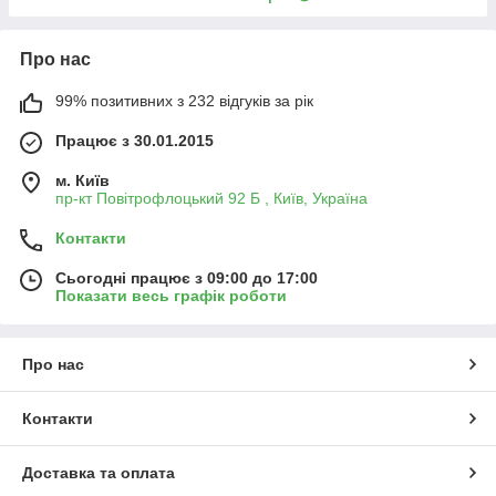
Про нас
99% позитивних з 232 відгуків за рік
Працює з 30.01.2015
м. Київ
пр-кт Повітрофлоцький 92 Б , Київ, Україна
Контакти
Сьогодні працює з 09:00 до 17:00
Показати весь графік роботи
Про нас
Контакти
Доставка та оплата