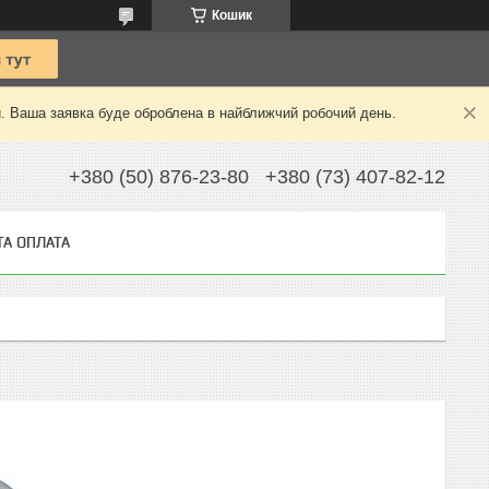
Кошик
й. Ваша заявка буде оброблена в найближчий робочий день.
+380 (50) 876-23-80
+380 (73) 407-82-12
ТА ОПЛАТА