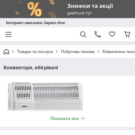
Інтернет-магазин Japan-line
Товари та послуги
Побутова техніка
Кліматична техн
Конвектори, обігрівачі
Показати все