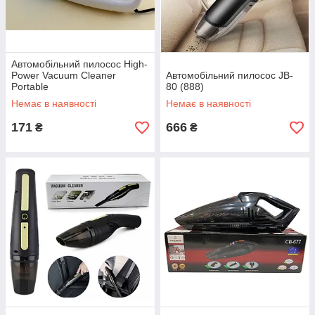
Автомобільний пилосос High-
Power Vacuum Cleaner
Автомобільний пилосос JB-
Portable
80 (888)
Немає в наявності
Немає в наявності
171
666
₴
₴