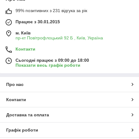
99% позитивних з 231 відгука за рік
Працює з 30.01.2015
м. Київ
пр-кт Повітрофлоцький 92 Б , Київ, Україна
Контакти
Сьогодні працює з 09:00 до 18:00
Показати весь графік роботи
Про нас
Контакти
Доставка та оплата
Графік роботи