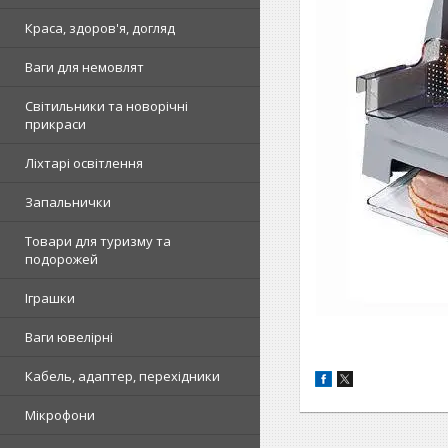
Краса, здоров'я, догляд
Ваги для немовлят
Світильники та новорічні
прикраси
Ліхтарі освітлення
Запальнички
Товари для туризму та
подорожей
Іграшки
Ваги ювелірні
Кабель, адаптер, перехідники
Мікрофони